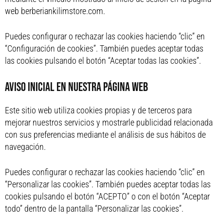
web berberiankilimstore.com.
Puedes configurar o rechazar las cookies haciendo “clic” en
“Configuración de cookies”. También puedes aceptar todas
las cookies pulsando el botón “Aceptar todas las cookies”.
AVISO INICIAL EN NUESTRA PÁGINA WEB
Este sitio web utiliza cookies propias y de terceros para
mejorar nuestros servicios y mostrarle publicidad relacionada
con sus preferencias mediante el análisis de sus hábitos de
navegación.
Puedes configurar o rechazar las cookies haciendo “clic” en
“Personalizar las cookies”. También puedes aceptar todas las
cookies pulsando el botón “ACEPTO” o con el botón “Aceptar
todo” dentro de la pantalla “Personalizar las cookies”.