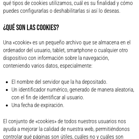
qué tipos de cookies utilizamos, cuál es su finalidad y cómo
puedes configurarlas o deshabilitarlas si así lo deseas.
¿QUÉ SON LAS COOKIES?
Una «cookie» es un pequeño archivo que se almacena en el
ordenador del usuario, tablet, smartphone o cualquier otro
dispositivo con información sobre la navegación,
conteniendo varios datos, especialmente:
El nombre del servidor que la ha depositado.
Un identificador numérico, generado de manera aleatoria,
con el fin de identificar al usuario.
Una fecha de expiración.
El conjunto de «cookies» de todos nuestros usuarios nos
ayuda a mejorar la calidad de nuestra web, permitiéndonos
controlar qué páginas son útiles, cuáles no y cuáles son