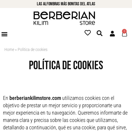
LAs alfombras más bonitas del atlas
0
Home
»
Política de cookies
Política de cookies
En
berberiankilimstore.com
utilizamos cookies con el
objetivo de prestar un mejor servicio y proporcionarte una
mejor experiencia en tu navegación. Queremos informarte de
manera clara y precisa sobre las cookies que utilizamos,
detallando a continuación, qué es una cookie, para qué sirve,