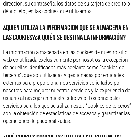
dirección, su contraseña, los datos de su tarjeta de crédito o
débito, etc., en las cookies que utilizamos.
¿QUIÉN UTILIZA LA INFORMACIÓN QUE SE ALMACENA EN
LAS COOKIES?¿A QUIÉN SE DESTINA LA INFORMACIÓN?
La información almacenada en las cookies de nuestro sitio
web es utilizada exclusivamente por nosotros, a excepción
de aquellas identificadas más adelante como “cookies de
terceros”, que son utilizadas y gestionadas por entidades
externas para proporcionarnos servicios solicitados por
nosotros para mejorar nuestros servicios y la experiencia del
usuario al navegar en nuestro sitio web. Los principales
servicios para los que se utilizan estas “Cookies de terceros”
son la obtención de estadísticas de accesos y garantizar las
operaciones de pago realizadas.