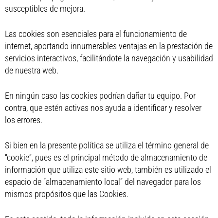
susceptibles de mejora.
Las cookies son esenciales para el funcionamiento de
internet, aportando innumerables ventajas en la prestación de
servicios interactivos, facilitándote la navegación y usabilidad
de nuestra web.
En ningún caso las cookies podrían dañar tu equipo. Por
contra, que estén activas nos ayuda a identificar y resolver
los errores.
Si bien en la presente política se utiliza el término general de
“cookie”, pues es el principal método de almacenamiento de
información que utiliza este sitio web, también es utilizado el
espacio de “almacenamiento local” del navegador para los
mismos propósitos que las Cookies.