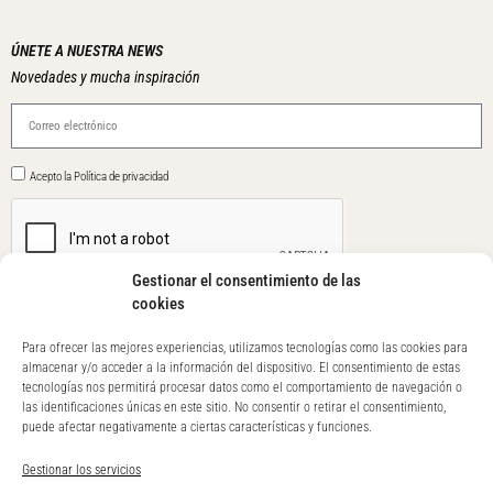
ÚNETE A NUESTRA NEWS
Novedades y mucha inspiración
Acepto la Política de privacidad
Gestionar el consentimiento de las
cookies
Enviar
Para ofrecer las mejores experiencias, utilizamos tecnologías como las cookies para
almacenar y/o acceder a la información del dispositivo. El consentimiento de estas
tecnologías nos permitirá procesar datos como el comportamiento de navegación o
las identificaciones únicas en este sitio. No consentir o retirar el consentimiento,
puede afectar negativamente a ciertas características y funciones.
Gestionar los servicios
Aviso Legal