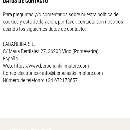
Datos de contacto
Para preguntas y/o comentarios sobre nuestra política de
cookies y esta declaración, por favor, contacta con nosotros
usando los siguientes datos de contacto:
LABAÑEIRA S.L.
C/ María Berdiales 27, 36203 Vigo (Pontevedra)
España
Web:
https://www.berberiankilimstore.com
Correo electrónico:
info@berberiankilimstore.com
Número de teléfono: +34 672178657