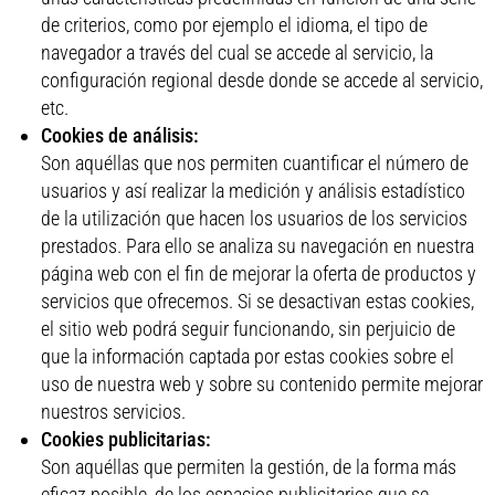
de criterios, como por ejemplo el idioma, el tipo de
navegador a través del cual se accede al servicio, la
configuración regional desde donde se accede al servicio,
etc.
Cookies de análisis:
Son aquéllas que nos permiten cuantificar el número de
usuarios y así realizar la medición y análisis estadístico
de la utilización que hacen los usuarios de los servicios
prestados. Para ello se analiza su navegación en nuestra
página web con el fin de mejorar la oferta de productos y
servicios que ofrecemos. Si se desactivan estas cookies,
el sitio web podrá seguir funcionando, sin perjuicio de
que la información captada por estas cookies sobre el
uso de nuestra web y sobre su contenido permite mejorar
nuestros servicios.
Cookies publicitarias:
Son aquéllas que permiten la gestión, de la forma más
eficaz posible, de los espacios publicitarios que se