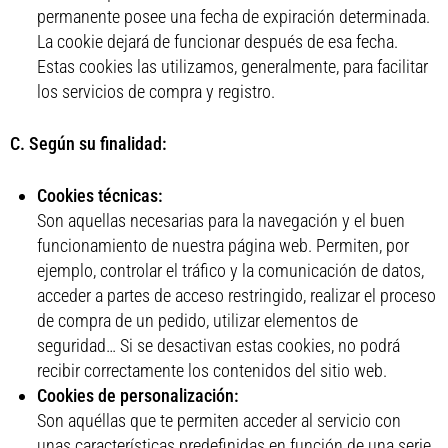
permanente posee una fecha de expiración determinada.
La cookie dejará de funcionar después de esa fecha.
Estas cookies las utilizamos, generalmente, para facilitar
los servicios de compra y registro.
C. Según su finalidad:
Cookies técnicas:
Son aquellas necesarias para la navegación y el buen
funcionamiento de nuestra página web. Permiten, por
ejemplo, controlar el tráfico y la comunicación de datos,
acceder a partes de acceso restringido, realizar el proceso
de compra de un pedido, utilizar elementos de
seguridad… Si se desactivan estas cookies, no podrá
recibir correctamente los contenidos del sitio web.
Cookies de personalización:
Son aquéllas que te permiten acceder al servicio con
unas características predefinidas en función de una serie