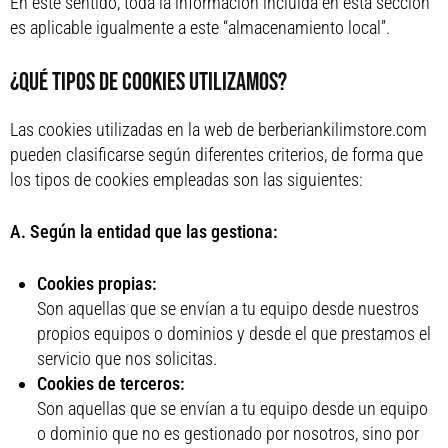
En este sentido, toda la información incluida en esta sección
es aplicable igualmente a este “almacenamiento local”.
¿QUÉ TIPOS DE COOKIES UTILIZAMOS?
Las cookies utilizadas en la web de berberiankilimstore.com
pueden clasificarse según diferentes criterios, de forma que
los tipos de cookies empleadas son las siguientes:
A. Según la entidad que las gestiona:
Cookies propias:
Son aquellas que se envían a tu equipo desde nuestros
propios equipos o dominios y desde el que prestamos el
servicio que nos solicitas.
Cookies de terceros:
Son aquellas que se envían a tu equipo desde un equipo
o dominio que no es gestionado por nosotros, sino por