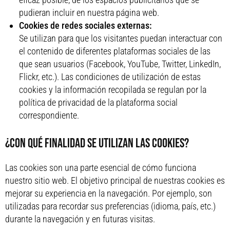
pudieran incluir en nuestra página web.
Cookies de redes sociales externas:
Se utilizan para que los visitantes puedan interactuar con
el contenido de diferentes plataformas sociales de las
que sean usuarios (Facebook, YouTube, Twitter, LinkedIn,
Flickr, etc.). Las condiciones de utilización de estas
cookies y la información recopilada se regulan por la
política de privacidad de la plataforma social
correspondiente.
¿CON QUÉ FINALIDAD SE UTILIZAN LAS COOKIES?
Las cookies son una parte esencial de cómo funciona
nuestro sitio web. El objetivo principal de nuestras cookies es
mejorar su experiencia en la navegación. Por ejemplo, son
utilizadas para recordar sus preferencias (idioma, país, etc.)
durante la navegación y en futuras visitas.