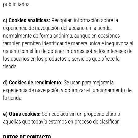
publicitarios.
c) Cookies analíticas:
Recopilan información sobre la
experiencia de navegación del usuario en la tienda,
normalmente de forma anónima, aunque en ocasiones
también permiten identificar de manera única e inequívoca al
usuario con el fin de obtener informes sobre los intereses de
los usuarios en los productos o servicios que ofrece la
tienda.
d) Cookies de rendimiento:
Se usan para mejorar la
experiencia de navegación y optimizar el funcionamiento de
la tienda.
e) Otras cookies:
Son cookies sin un propósito claro o
aquellas que todavía estamos en proceso de clasificar.