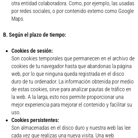
otra entidad colaboradora. Como, por ejemplo, las usadas
por redes sociales, o por contenido externo como Google
Maps.
B. Según el plazo de tiempo:
Cookies de sesión:
Son cookies temporales que permanecen en el archivo de
cookies de tu navegador hasta que abandonas la página
web, por lo que ninguna queda registrada en el disco
duro de tu ordenador. La información obtenida por medio
de estas cookies, sirve para analizar pautas de tráfico en
la web. A la larga, esto nos permite proporcionar una
mejor experiencia para mejorar el contenido y facilitar su
uso.
Cookies persistentes:
Son almacenadas en el disco duro y nuestra web las lee
cada vez que realizas una nueva visita. Una web