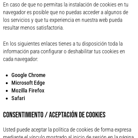
En caso de que no permitas la instalación de cookies en tu
navegador es posible que no puedas acceder a algunos de
los servicios y que tu experiencia en nuestra web pueda
resultar menos satisfactoria.
En los siguientes enlaces tienes a tu disposición toda la
información para configurar o deshabilitar tus cookies en
cada navegador:
Google Chrome
Microsoft Edge
Mozilla Firefox
Safari
CONSENTIMIENTO / ACEPTACIÓN DE COOKIES
Usted puede aceptar la política de cookies de forma expresa
mediante el vínculo mostrado al inicio de sesión en la página