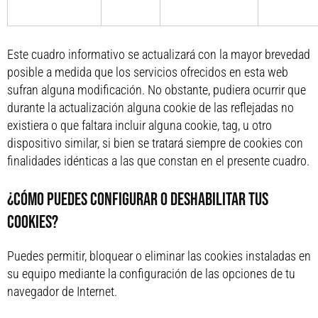
Este cuadro informativo se actualizará con la mayor brevedad
posible a medida que los servicios ofrecidos en esta web
sufran alguna modificación. No obstante, pudiera ocurrir que
durante la actualización alguna cookie de las reflejadas no
existiera o que faltara incluir alguna cookie, tag, u otro
dispositivo similar, si bien se tratará siempre de cookies con
finalidades idénticas a las que constan en el presente cuadro.
¿CÓMO PUEDES CONFIGURAR O DESHABILITAR TUS
COOKIES?
Puedes permitir, bloquear o eliminar las cookies instaladas en
su equipo mediante la configuración de las opciones de tu
navegador de Internet.