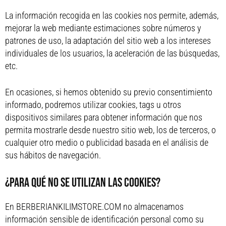
La información recogida en las cookies nos permite, además,
mejorar la web mediante estimaciones sobre números y
patrones de uso, la adaptación del sitio web a los intereses
individuales de los usuarios, la aceleración de las búsquedas,
etc.
En ocasiones, si hemos obtenido su previo consentimiento
informado, podremos utilizar cookies, tags u otros
dispositivos similares para obtener información que nos
permita mostrarle desde nuestro sitio web, los de terceros, o
cualquier otro medio o publicidad basada en el análisis de
sus hábitos de navegación.
¿PARA QUÉ NO SE UTILIZAN LAS COOKIES?
En BERBERIANKILIMSTORE.COM no almacenamos
información sensible de identificación personal como su