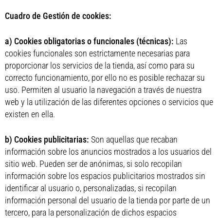
Cuadro de Gestión de cookies:
a) Cookies obligatorias o funcionales (técnicas):
Las
cookies funcionales son estrictamente necesarias para
proporcionar los servicios de la tienda, así como para su
correcto funcionamiento, por ello no es posible rechazar su
uso. Permiten al usuario la navegación a través de nuestra
web y la utilización de las diferentes opciones o servicios que
existen en ella.
b) Cookies publicitarias:
Son aquellas que recaban
información sobre los anuncios mostrados a los usuarios del
sitio web. Pueden ser de anónimas, si solo recopilan
información sobre los espacios publicitarios mostrados sin
identificar al usuario o, personalizadas, si recopilan
información personal del usuario de la tienda por parte de un
tercero, para la personalización de dichos espacios