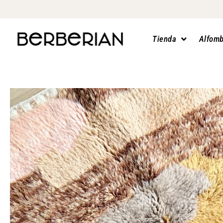
Tienda
Alfomb