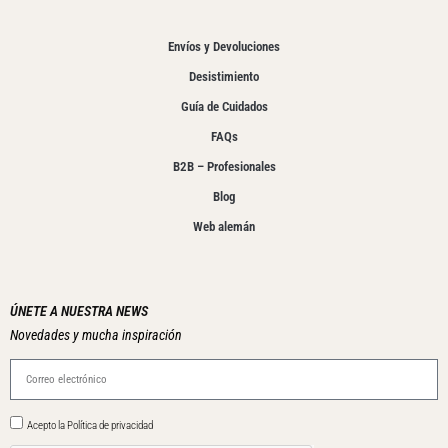
Envíos y Devoluciones
Desistimiento
Guía de Cuidados
FAQs
B2B – Profesionales
Blog
Web alemán
ÚNETE A NUESTRA NEWS
Novedades y mucha inspiración
Acepto la Política de privacidad