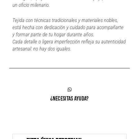
un oficio milenario.
Tejida con técnicas tradicionales y materiales nobles,
está hecha con dedicación y cuidado para acompañarte
y formar parte de tu hogar durante años.
Cada detalle o ligera imperfección refleja su autenticidad
artesanal: no hay dos iguales.
¿necesitas ayuda?