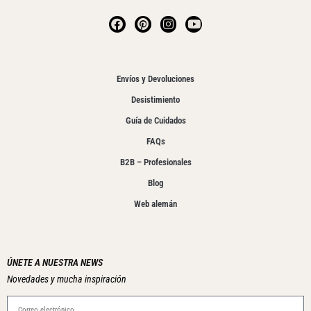
Envíos y Devoluciones
Desistimiento
Guía de Cuidados
FAQs
B2B – Profesionales
Blog
Web alemán
ÚNETE A NUESTRA NEWS
Novedades y mucha inspiración