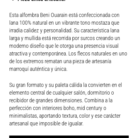
Esta alfombra Beni Ouarain está confeccionada con
lana 100% natural en un vibrante tono mostaza que
irradia calidez y personalidad. Su característica lana
larga y mullida está recorrida por surcos creando un
moderno diseño que le otorga una presencia visual
atractiva y contemporánea. Los flecos naturales en uno
de los extremos rematan una pieza de artesanía
marroquí auténtica y única.
Su gran formato y su paleta cálida la convierten en el
elemento central de cualquier salón, dormitorio o
recibidor de grandes dimensiones. Combina a la
perfección con interiores boho, mid century o
minimalistas, aportando textura, color y ese carácter
artesanal que imposible de igualar.