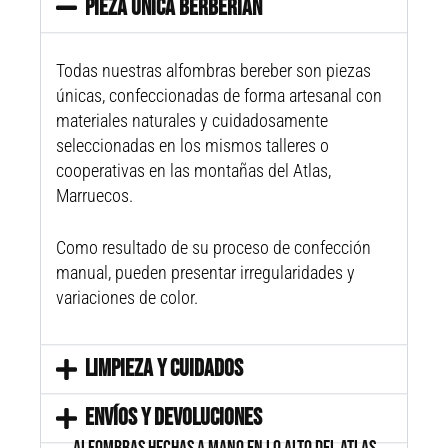
PIEZA ÚNICA BERBERIAN
Todas nuestras alfombras bereber son piezas
únicas, confeccionadas de forma artesanal con
materiales naturales y cuidadosamente
seleccionadas en los mismos talleres o
cooperativas en las montañas del Atlas,
Marruecos.
Como resultado de su proceso de confección
manual, pueden presentar irregularidades y
variaciones de color.
LIMPIEZA Y CUIDADOS
ENVÍOS Y DEVOLUCIONES