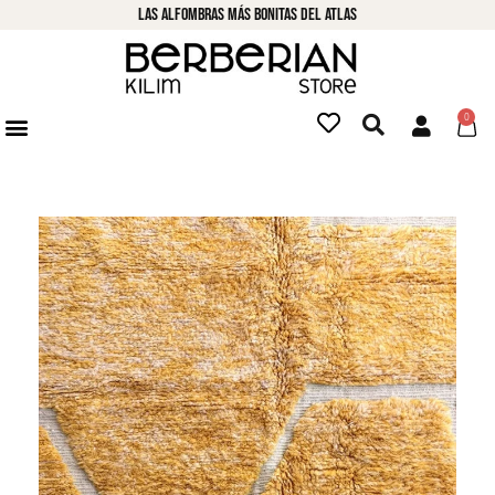
LAs alfombras más bonitas del atlas
0